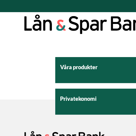
Våra produkter
Privatekonomi