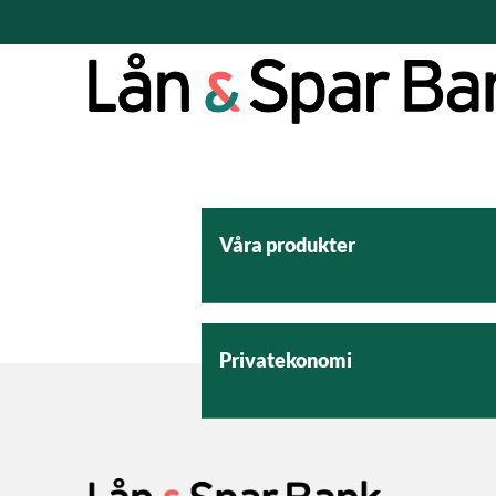
Våra produkter
Privatekonomi